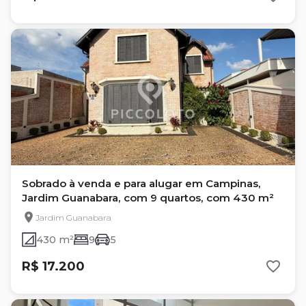
Sobrado à venda e para alugar em Campinas,
Jardim Guanabara, com 9 quartos, com 430 m²
Jardim Guanabara
430 m²
9
5
R$ 17.200