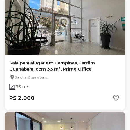
Sala para alugar em Campinas, Jardim
Guanabara, com 33 m², Prime Office
Jardim Guanabara
33 m²
R$ 2.000