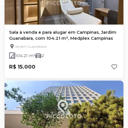
Sala à venda e para alugar em Campinas, Jardim
Guanabara, com 104.21 m², Medplex Campinas
Jardim Guanabara
104.21 m²
2
R$ 15.000