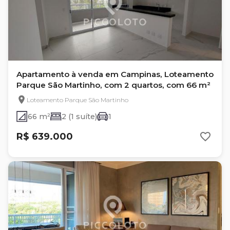
Apartamento à venda em Campinas, Loteamento
Parque São Martinho, com 2 quartos, com 66 m²
Loteamento Parque São Martinho
66 m²
2 (1 suíte)
1
R$ 639.000