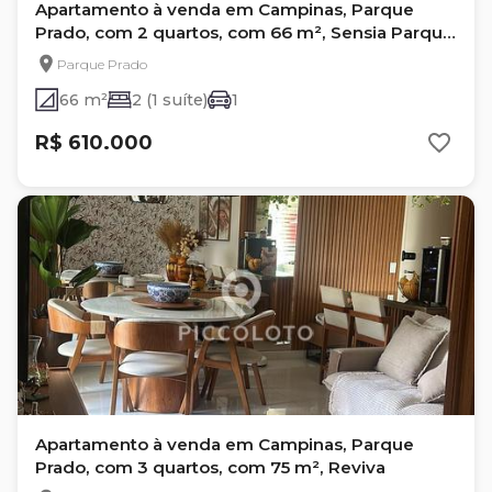
Apartamento à venda em Campinas, Parque
Prado, com 2 quartos, com 66 m², Sensia Parque
Prado
Parque Prado
66 m²
2 (1 suíte)
1
R$ 610.000
Apartamento à venda em Campinas, Parque
Prado, com 3 quartos, com 75 m², Reviva