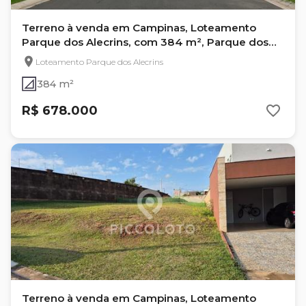
Terreno à venda em Campinas, Loteamento
Parque dos Alecrins, com 384 m², Parque dos
Alecrins
Loteamento Parque dos Alecrins
384 m²
R$ 678.000
Terreno à venda em Campinas, Loteamento