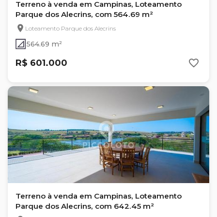
Terreno à venda em Campinas, Loteamento
Parque dos Alecrins, com 564.69 m²
Loteamento Parque dos Alecrins
564.69 m²
R$ 601.000
Terreno à venda em Campinas, Loteamento
Parque dos Alecrins, com 642.45 m²