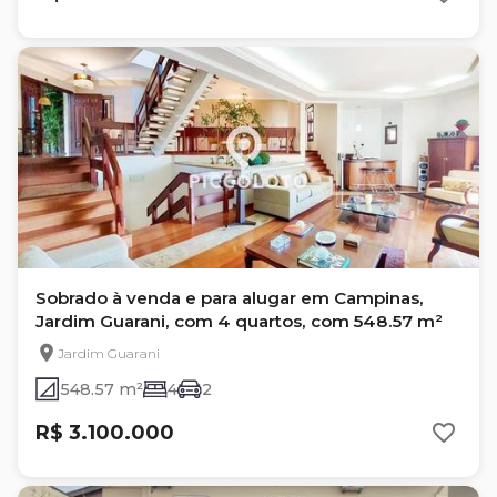
Sobrado à venda e para alugar em Campinas,
Jardim Guarani, com 4 quartos, com 548.57 m²
Jardim Guarani
548.57 m²
4
2
R$ 3.100.000