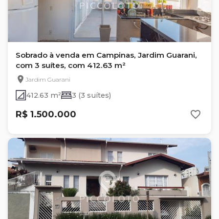
Sobrado à venda em Campinas, Jardim Guarani,
com 3 suítes, com 412.63 m²
Jardim Guarani
412.63 m²
3 (3 suítes)
R$ 1.500.000