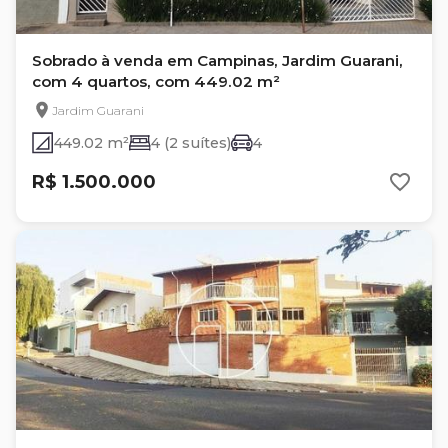
Sobrado à venda em Campinas, Jardim Guarani,
com 4 quartos, com 449.02 m²
Jardim Guarani
449.02 m²
4 (2 suítes)
4
R$ 1.500.000