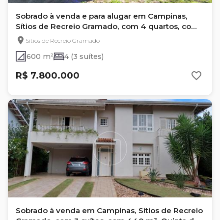
Sobrado à venda e para alugar em Campinas,
Sítios de Recreio Gramado, com 4 quartos, com
600 m²
Sítios de Recreio Gramado
600 m²
4 (3 suítes)
R$ 7.800.000
Sobrado à venda em Campinas, Sítios de Recreio