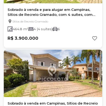
Sobrado à venda e para alugar em Campinas,
Sítios de Recreio Gramado, com 4 suítes, com
464.8 m²
Sítios de Recreio Gramado
464.8 m²
4 (4 suítes)
6
R$ 3.900.000
Sobrado à venda em Campinas, Sítios de Recreio