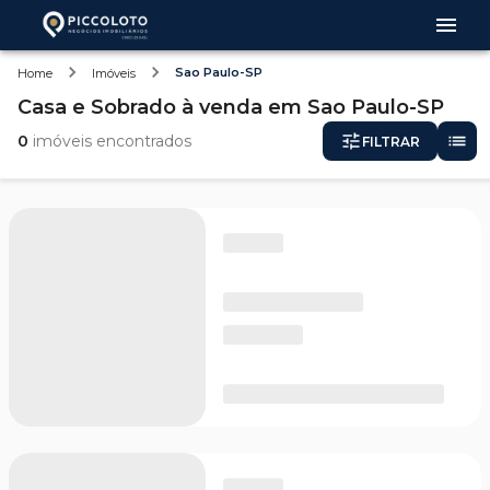
Sao Paulo-SP
Home
Imóveis
Casa e Sobrado
à venda
em
Sao Paulo-SP
0
imóveis encontrados
FILTRAR