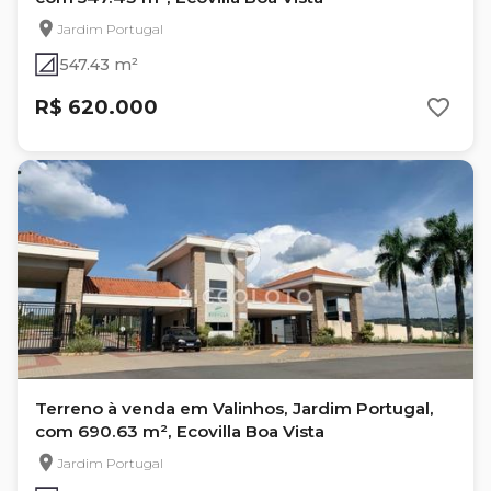
Jardim Portugal
547.43 m²
R$ 620.000
Terreno à venda em Valinhos, Jardim Portugal,
com 690.63 m², Ecovilla Boa Vista
Jardim Portugal