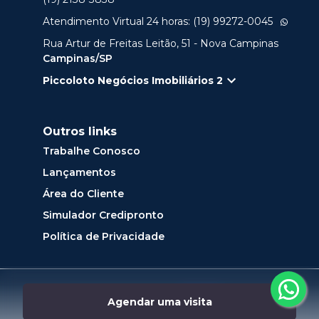
Atendimento Virtual 24 horas: (19) 99272-0045
Rua Artur de Freitas Leitão, 51 - Nova Campinas
Campinas/SP
Piccoloto Negócios Imobiliários 2
Outros links
Trabalhe Conosco
Lançamentos
Área do Cliente
Simulador Credipronto
Política de Privacidade
Desenvolvido por
Agendar uma visita