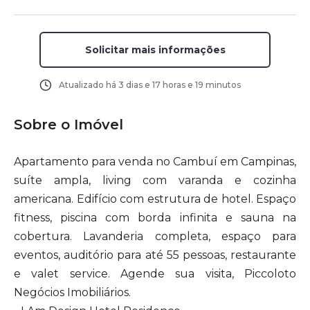
Solicitar mais informações
Atualizado há
3 dias e 17 horas e 19 minutos
Sobre o Imóvel
Apartamento para venda no Cambuí em Campinas,
suíte ampla, living com varanda e cozinha
americana. Edifício com estrutura de hotel. Espaço
fitness, piscina com borda infinita e sauna na
cobertura. Lavanderia completa, espaço para
eventos, auditório para até 55 pessoas, restaurante
e valet service. Agende sua visita, Piccoloto
Negócios Imobiliários.