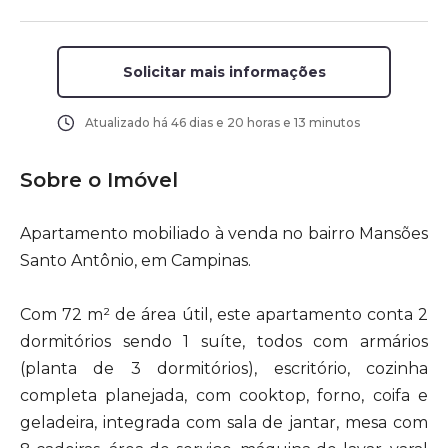
Solicitar mais informações
Atualizado há
46 dias e 20 horas e 13 minutos
Sobre o Imóvel
Apartamento mobiliado à venda no bairro Mansões
Santo Antônio, em Campinas.
Com 72 m² de área útil, este apartamento conta 2
dormitórios sendo 1 suíte, todos com armários
(planta de 3 dormitórios), escritório, cozinha
completa planejada, com cooktop, forno, coifa e
geladeira, integrada com sala de jantar, mesa com