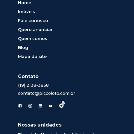
Home
Imóveis
Fale conosco
Quero anunciar
Quem somos
Blog
Mapa do site
Contato
(19) 2138-3838
contato@piccoloto.com.br
Nossas unidades