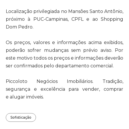
Localização privilegiada no Mansões Santo Antônio,
próximo à PUC-Campinas, CPFL e ao Shopping
Dom Pedro.
Os preços, valores e informações acima exibidos,
poderão sofrer mudanças sem prévio aviso. Por
este motivo todos os preços e informações deverão
ser confirmados pelo departamento comercial.
Piccoloto Negócios Imobiliários. Tradição,
segurança e excelência para vender, comprar
e alugar imóveis.
Sofisticação