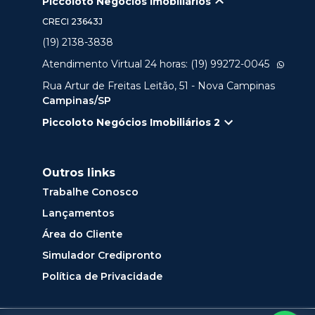
Piccoloto Negócios Imobiliários
CRECI
23643J
(19) 2138-3838
Atendimento Virtual 24 horas: (19) 99272-0045
Rua Artur de Freitas Leitão, 51 - Nova Campinas
Campinas/SP
Piccoloto Negócios Imobiliários 2
Outros links
Trabalhe Conosco
Lançamentos
Área do Cliente
Simulador Credipronto
Política de Privacidade