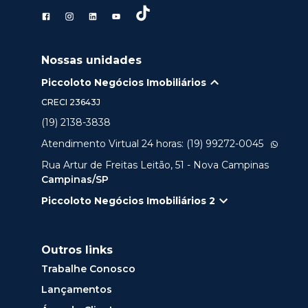
Nossas unidades
Piccoloto Negócios Imobiliários
CRECI
23643J
(19) 2138-3838
Atendimento Virtual 24 horas: (19) 99272-0045
Rua Artur de Freitas Leitão, 51 - Nova Campinas
Campinas/SP
Piccoloto Negócios Imobiliários 2
Outros links
Trabalhe Conosco
Lançamentos