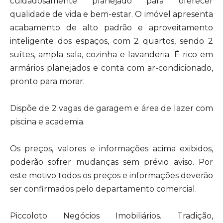
cuidadosamente planejado para oferecer
qualidade de vida e bem-estar. O imóvel apresenta
acabamento de alto padrão e aproveitamento
inteligente dos espaços, com 2 quartos, sendo 2
suítes, ampla sala, cozinha e lavanderia. É rico em
armários planejados e conta com ar-condicionado,
pronto para morar.
Dispõe de 2 vagas de garagem e área de lazer com
piscina e academia.
Os preços, valores e informações acima exibidos,
poderão sofrer mudanças sem prévio aviso. Por
este motivo todos os preços e informações deverão
ser confirmados pelo departamento comercial.
Piccoloto Negócios Imobiliários. Tradição,