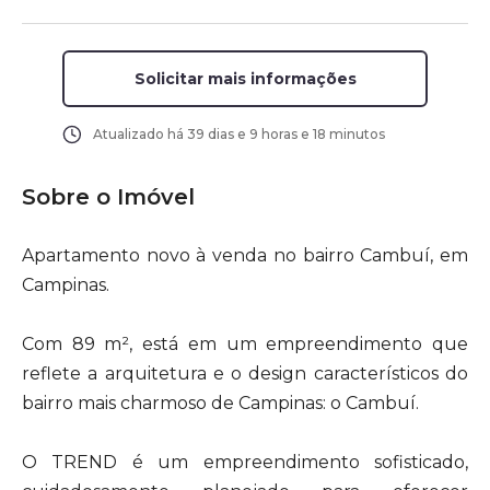
Solicitar mais informações
Atualizado há
39 dias e 9 horas e 18 minutos
Sobre o Imóvel
Apartamento novo à venda no bairro Cambuí, em
Campinas.
Com 89 m², está em um empreendimento que
reflete a arquitetura e o design característicos do
bairro mais charmoso de Campinas: o Cambuí.
O TREND é um empreendimento sofisticado,