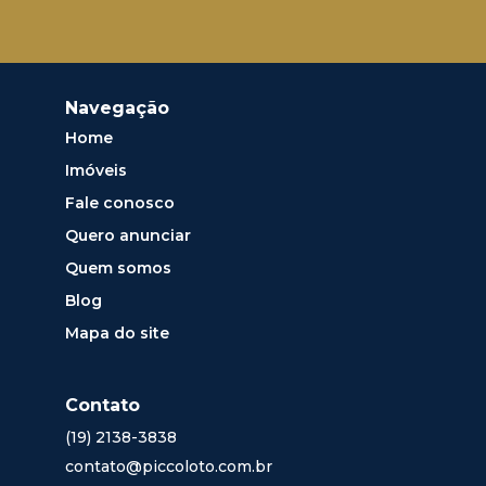
Navegação
Home
Imóveis
Fale conosco
Quero anunciar
Quem somos
Blog
Mapa do site
Contato
(19) 2138-3838
contato@piccoloto.com.br