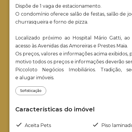
Dispõe de 1 vaga de estacionamento.
O condomínio oferece salão de festas, salão de
churrasqueira e forno de pizza.
Localizado próximo ao Hospital Mário Gatti, 
acesso às Avenidas das Amoreiras e Prestes Maia.
Os preços, valores e informações acima exibidos,
motivo todos os preços e informações deverão se
Piccoloto Negócios Imobiliários. Tradição,
e alugar imóveis.
Sofisticação
Características do imóvel
Aceita Pets
Piso laminad