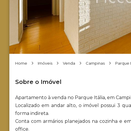
Home
Imóveis
Venda
Campinas
Parque I
Sobre o Imóvel
Apartamento à venda no Parque Itália, em Campi
Localizado em andar alto, o imóvel possui 3 qua
forma indireta.
Conta com armários planejados na cozinha e e
office.