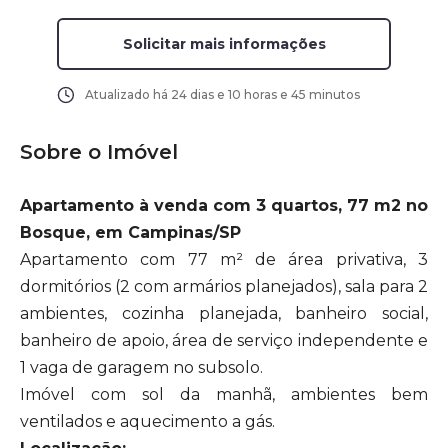
Solicitar mais informações
Atualizado há
24 dias e 10 horas e 45 minutos
Sobre o Imóvel
Apartamento à venda com 3 quartos, 77 m2 no
Bosque, em Campinas/SP
Apartamento com 77 m² de área privativa, 3
dormitórios (2 com armários planejados), sala para 2
ambientes, cozinha planejada, banheiro social,
banheiro de apoio, área de serviço independente e
1 vaga de garagem no subsolo.
Imóvel com sol da manhã, ambientes bem
ventilados e aquecimento a gás.