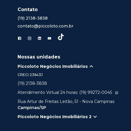
Contato
(19) 2138-3838
contato@piccoloto.com.br
Nossas unidades
Piccoloto Negócios Imobiliários
CRECI
23643J
(19) 2138-3838
Atendimento Virtual 24 horas: (19) 99272-0045
Rua Artur de Freitas Leitão, 51 - Nova Campinas
Campinas/SP
Piccoloto Negócios Imobiliários 2