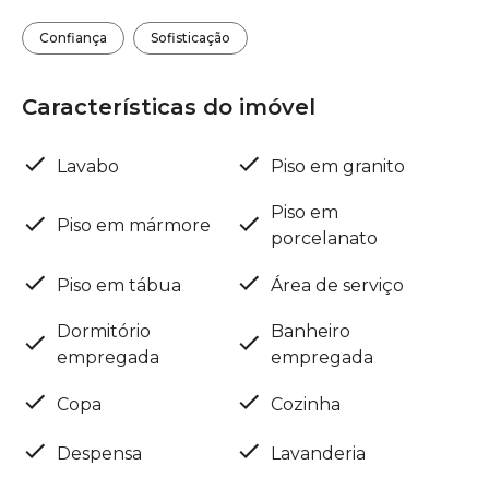
Confiança
Sofisticação
Características do imóvel
Lavabo
Piso em granito
Piso em
Piso em mármore
porcelanato
Piso em tábua
Área de serviço
Dormitório
Banheiro
empregada
empregada
Copa
Cozinha
Despensa
Lavanderia