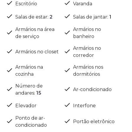
Escritório
Varanda
Salas de estar
:
2
Salas de jantar
:
1
Armários na área
Armários no
de serviço
banheiro
Armários no
Armários no closet
corredor
Armários na
Armários nos
cozinha
dormitórios
Número de
Ar-condicionado
andares
:
15
Elevador
Interfone
Ponto de ar-
Portão eletrônico
condicionado