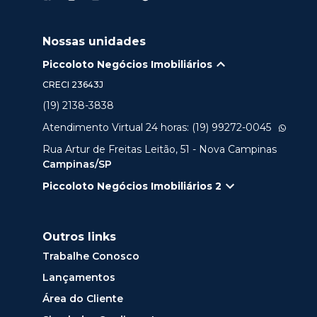
Nossas unidades
Piccoloto Negócios Imobiliários
CRECI
23643J
(19) 2138-3838
Atendimento Virtual 24 horas: (19) 99272-0045
Rua Artur de Freitas Leitão, 51 - Nova Campinas
Campinas/SP
Piccoloto Negócios Imobiliários 2
Outros links
Trabalhe Conosco
Lançamentos
Área do Cliente