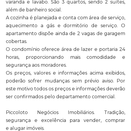
varanda e lavabo. São 3 quartos, sendo 2 suítes,
além de banheiro social.
A cozinha é planejada e conta com área de serviço,
aquecimento a gás e dormitório de serviço. O
apartamento dispõe ainda de 2 vagas de garagem
cobertas.
O condomínio oferece área de lazer e portaria 24
horas, proporcionando mais comodidade e
segurança aos moradores.
Os preços, valores e informações acima exibidos,
poderão sofrer mudanças sem prévio aviso. Por
este motivo todos os preços e informações deverão
ser confirmados pelo departamento comercial.
Piccoloto Negócios Imobiliários. Tradição,
segurança e excelência para vender, comprar
e alugar imóveis.