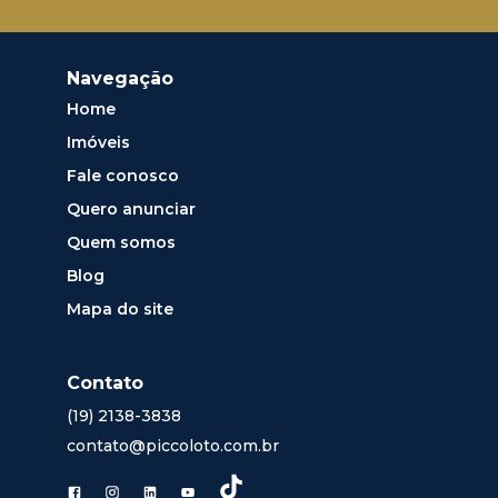
Navegação
Home
Imóveis
Fale conosco
Quero anunciar
Quem somos
Blog
Mapa do site
Contato
(19) 2138-3838
contato@piccoloto.com.br