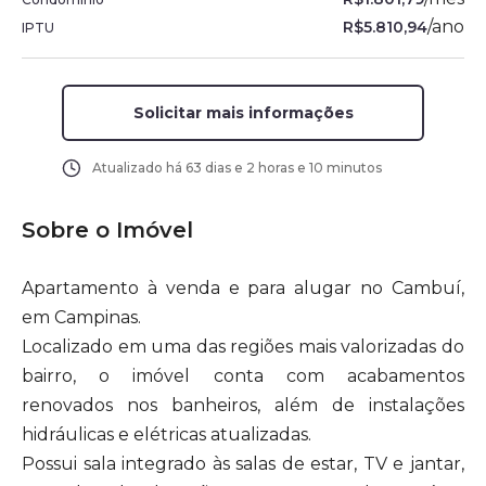
/
ano
R$5.810,94
IPTU
Solicitar mais informações
Atualizado há
63 dias e 2 horas e 10 minutos
Sobre o Imóvel
Apartamento à venda e para alugar no Cambuí,
em Campinas.
Localizado em uma das regiões mais valorizadas do
bairro, o imóvel conta com acabamentos
renovados nos banheiros, além de instalações
hidráulicas e elétricas atualizadas.
Possui sala integrado às salas de estar, TV e jantar,