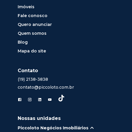
Imóveis
Fale conosco
Quero anunciar
Quem somos
Blog
Mapa do site
Contato
(19) 2138-3838
contato@piccoloto.com.br
Nossas unidades
Piccoloto Negócios Imobiliários