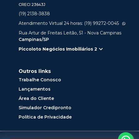
CRECI
23643J
(19) 2138-3838
Atendimento Virtual 24 horas: (19) 99272-0045
Rua Artur de Freitas Leitão, 51 - Nova Campinas
Campinas/SP
Piccoloto Negócios Imobiliários 2
Outros links
Trabalhe Conosco
Lançamentos
Área do Cliente
Simulador Credipronto
Política de Privacidade