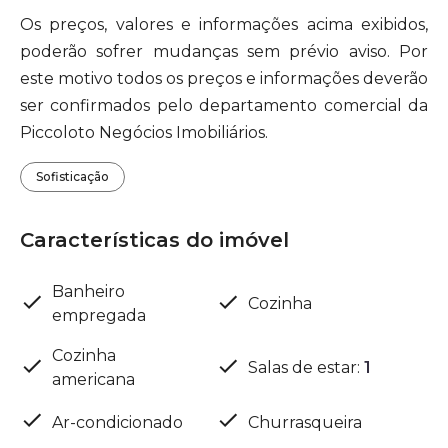
Os preços, valores e informações acima exibidos,
poderão sofrer mudanças sem prévio aviso. Por
este motivo todos os preços e informações deverão
ser confirmados pelo departamento comercial da
Piccoloto Negócios Imobiliários.
Sofisticação
Características do imóvel
Banheiro
Cozinha
empregada
Cozinha
Salas de estar
:
1
americana
Ar-condicionado
Churrasqueira