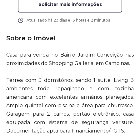
Solicitar mais informações
Atualizado há
23 dias e 13 horas e 2 minutos
Sobre o Imóvel
Casa para venda no Bairro Jardim Conceição nas
proximidades do Shopping Galleria, em Campinas.
Térrea com 3 dormitórios, sendo 1 suíte. Living 3
ambientes todo repaginado e com cozinha
americana com excelentes armários planejados.
Amplo quintal com piscina e área para churrasco.
Garagem para 2 carros, portão eletrônico, casa
equipada com sistema de segurança verisure.
Documentação apta para Financiamento/FGTS.