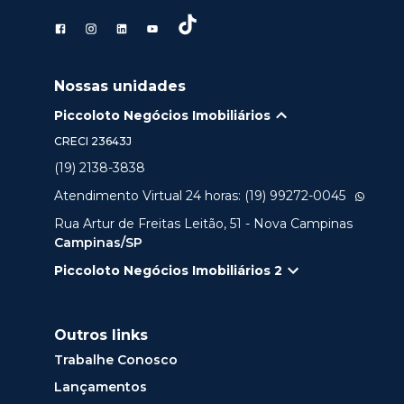
Nossas unidades
Piccoloto Negócios Imobiliários
CRECI
23643J
(19) 2138-3838
Atendimento Virtual 24 horas: (19) 99272-0045
Rua Artur de Freitas Leitão, 51 - Nova Campinas
Campinas/SP
Piccoloto Negócios Imobiliários 2
Outros links
Trabalhe Conosco
Lançamentos