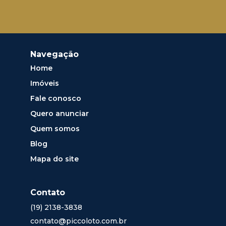
Navegação
Home
Imóveis
Fale conosco
Quero anunciar
Quem somos
Blog
Mapa do site
Contato
(19) 2138-3838
contato@piccoloto.com.br