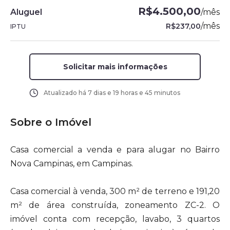
R$4.500,00
Aluguel
/
mês
/
mês
R$237,00
IPTU
Solicitar mais informações
Atualizado há
7 dias e 19 horas e 45 minutos
Sobre o Imóvel
Casa comercial a venda e para alugar no Bairro
Nova Campinas, em Campinas.
Casa comercial à venda, 300 m² de terreno e 191,20
m² de área construída, zoneamento ZC-2. O
imóvel conta com recepção, lavabo, 3 quartos