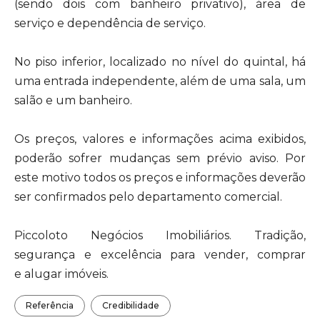
(sendo dois com banheiro privativo), área de
serviço e dependência de serviço.
No piso inferior, localizado no nível do quintal, há
uma entrada independente, além de uma sala, um
salão e um banheiro.
Os preços, valores e informações acima exibidos,
poderão sofrer mudanças sem prévio aviso. Por
este motivo todos os preços e informações deverão
ser confirmados pelo departamento comercial.
Piccoloto Negócios Imobiliários. Tradição,
segurança e excelência para vender, comprar
e alugar imóveis.
Referência
Credibilidade