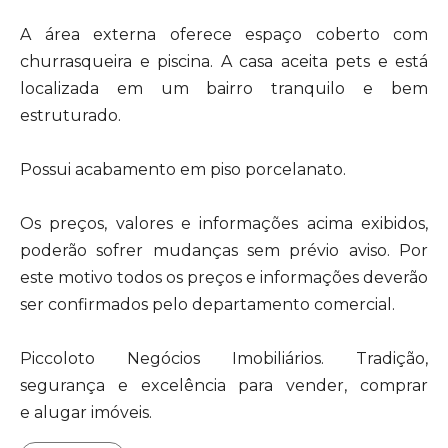
A área externa oferece espaço coberto com
churrasqueira e piscina. A casa aceita pets e está
localizada em um bairro tranquilo e bem
estruturado.
Possui acabamento em piso porcelanato.
Os preços, valores e informações acima exibidos,
poderão sofrer mudanças sem prévio aviso. Por
este motivo todos os preços e informações deverão
ser confirmados pelo departamento comercial.
Piccoloto Negócios Imobiliários. Tradição,
segurança e excelência para vender, comprar
e alugar imóveis.