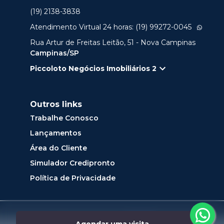
(19) 2138-3838
Atendimento Virtual 24 horas: (19) 99272-0045
Rua Artur de Freitas Leitão, 51 - Nova Campinas
Campinas/SP
Piccoloto Negócios Imobiliários 2
Outros links
Trabalhe Conosco
Lançamentos
Área do Cliente
Simulador Credipronto
Política de Privacidade
Desenvolvido por