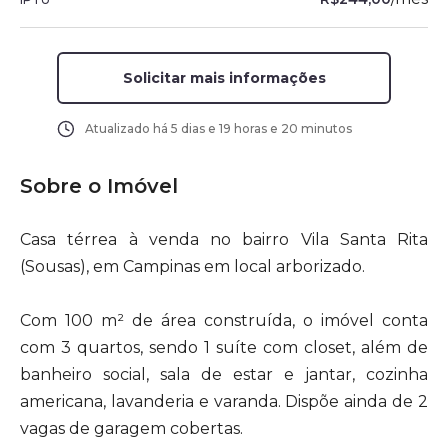
Solicitar mais informações
Atualizado há
5 dias e 19 horas e 20 minutos
Sobre o Imóvel
Casa térrea à venda no bairro Vila Santa Rita
(Sousas), em Campinas em local arborizado.
Com 100 m² de área construída, o imóvel conta
com 3 quartos, sendo 1 suíte com closet, além de
banheiro social, sala de estar e jantar, cozinha
americana, lavanderia e varanda. Dispõe ainda de 2
vagas de garagem cobertas.