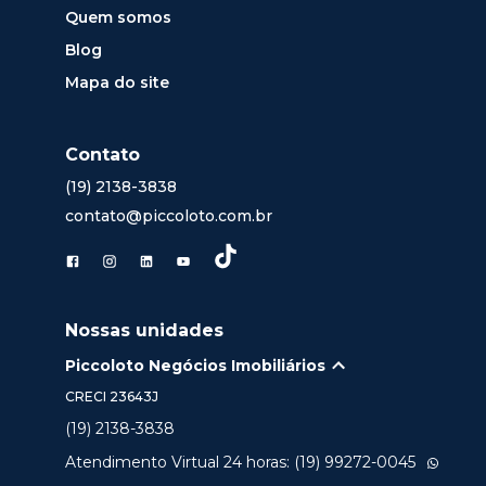
Quem somos
Blog
Mapa do site
Contato
(19) 2138-3838
contato@piccoloto.com.br
Nossas unidades
Piccoloto Negócios Imobiliários
CRECI
23643J
(19) 2138-3838
Atendimento Virtual 24 horas: (19) 99272-0045