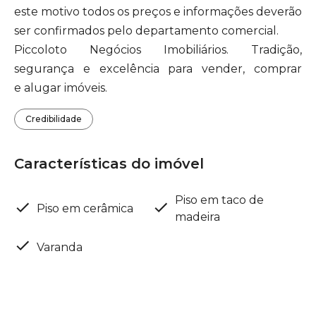
este motivo todos os preços e informações deverão
ser confirmados pelo departamento comercial.
Piccoloto Negócios Imobiliários. Tradição,
segurança e excelência para vender, comprar
e alugar imóveis.
Credibilidade
Características do imóvel
Piso em taco de
Piso em cerâmica
madeira
Varanda
Localização