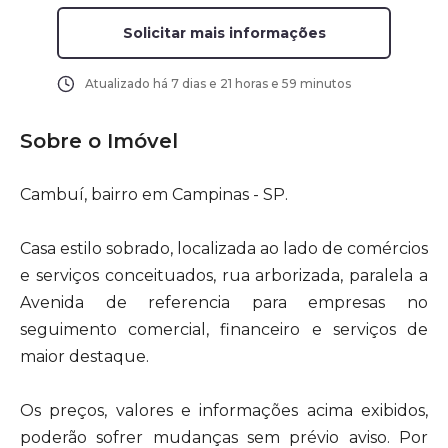
Solicitar mais informações
Atualizado há
7 dias e 21 horas e 59 minutos
Sobre o Imóvel
Cambuí, bairro em Campinas - SP.
Casa estilo sobrado, localizada ao lado de comércios
e serviços conceituados, rua arborizada, paralela a
Avenida de referencia para empresas no
seguimento comercial, financeiro e serviços de
maior destaque.
Os preços, valores e informações acima exibidos,
poderão sofrer mudanças sem prévio aviso. Por