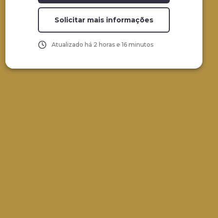
Solicitar mais informações
Atualizado há
2 horas e 16 minutos