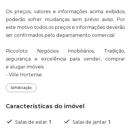
Os preços, valores e informações acima exibidos,
poderão sofrer mudanças sem prévio aviso. Por
este motivo todos os preços e informações deverão
ser confirmados pelo departamento comercial.
Piccoloto Negócios Imobiliários. Tradição,
segurança e excelência para vender, comprar
e alugar imóveis.
- Ville Hortense
Sofisticação
Características do imóvel
Salas de estar
:
1
Salas de jantar
:
1