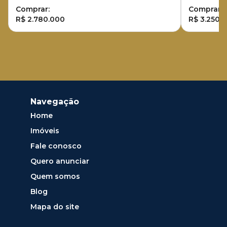
Comprar:
Comprar:
R$ 2.780.000
R$ 3.250.
Navegação
Home
Imóveis
Fale conosco
Quero anunciar
Quem somos
Blog
Mapa do site