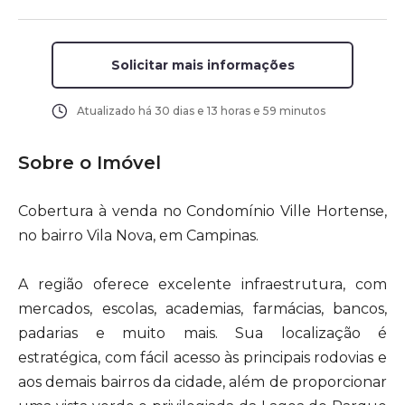
Solicitar mais informações
Atualizado há
30 dias e 13 horas e 59 minutos
Sobre o Imóvel
Cobertura à venda no Condomínio Ville Hortense,
no bairro Vila Nova, em Campinas.
A região oferece excelente infraestrutura, com
mercados, escolas, academias, farmácias, bancos,
padarias e muito mais. Sua localização é
estratégica, com fácil acesso às principais rodovias e
aos demais bairros da cidade, além de proporcionar