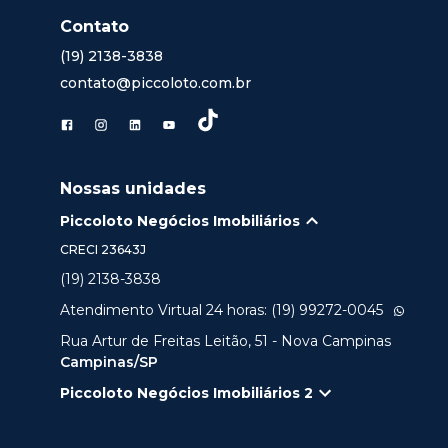
Contato
(19) 2138-3838
contato@piccoloto.com.br
Nossas unidades
Piccoloto Negócios Imobiliários
CRECI
23643J
(19) 2138-3838
Atendimento Virtual 24 horas: (19) 99272-0045
Rua Artur de Freitas Leitão, 51 - Nova Campinas
Campinas/SP
Piccoloto Negócios Imobiliários 2