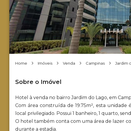
Home
Imóveis
Venda
Campinas
Jardim 
Sobre o Imóvel
Hotel à venda no bairro Jardim do Lago, em Camp
Com área construída de 19.75m², esta unidade
local privilegiado. Possui 1 banheiro, 1 quarto, sendo
O hotel também conta com uma área de lazer co
durante a estadia.