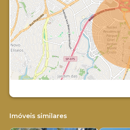
Imóveis similares