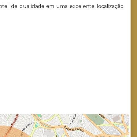
otel de qualidade em uma excelente localização.