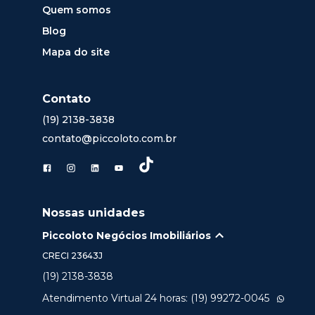
Quem somos
Blog
Mapa do site
Contato
(19) 2138-3838
contato@piccoloto.com.br
Nossas unidades
Piccoloto Negócios Imobiliários
CRECI
23643J
(19) 2138-3838
Atendimento Virtual 24 horas: (19) 99272-0045