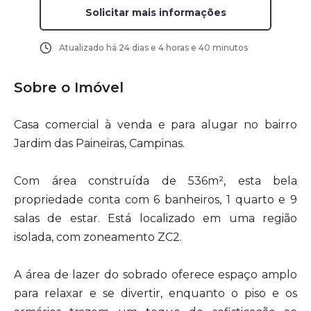
Solicitar mais informações
Atualizado há
24 dias e 4 horas e 40 minutos
Sobre o Imóvel
Casa comercial à venda e para alugar no bairro
Jardim das Paineiras, Campinas.
Com área construída de 536m², esta bela
propriedade conta com 6 banheiros, 1 quarto e 9
salas de estar. Está localizado em uma região
isolada, com zoneamento ZC2.
A área de lazer do sobrado oferece espaço amplo
para relaxar e se divertir, enquanto o piso e os