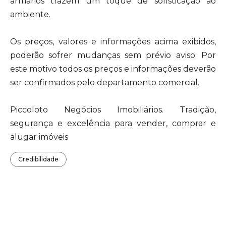
armários trazem um toque de sofisticação ao
ambiente.
Os preços, valores e informações acima exibidos,
poderão sofrer mudanças sem prévio aviso. Por
este motivo todos os preços e informações deverão
ser confirmados pelo departamento comercial.
Piccoloto Negócios Imobiliários. Tradição,
segurança e excelência para vender, comprar e
alugar imóveis
Credibilidade
Localização