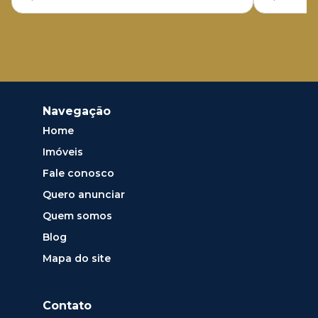
Navegação
Home
Imóveis
Fale conosco
Quero anunciar
Quem somos
Blog
Mapa do site
Contato