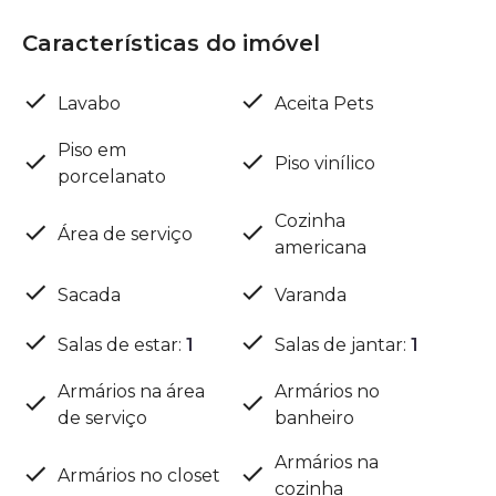
Características do imóvel
Lavabo
Aceita Pets
Piso em
Piso vinílico
porcelanato
Cozinha
Área de serviço
americana
Sacada
Varanda
Salas de estar
:
1
Salas de jantar
:
1
Armários na área
Armários no
de serviço
banheiro
Armários na
Armários no closet
cozinha