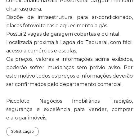
condicionado na sala. Possui varanda gourmet com
churrasqueira.
Dispõe de infraestrutura para ar-condicionado,
placas fotovoltaicas e aquecimento a gás.
Possui 2 vagas de garagem cobertas e quintal.
Localizada próxima à Lagoa do Taquaral, com fácil
acesso a comércios e escolas.
Os preços, valores e informações acima exibidos,
poderão sofrer mudanças sem prévio aviso. Por
este motivo todos os preços e informações deverão
ser confirmados pelo departamento comercial.
Piccoloto Negócios Imobiliários. Tradição,
segurança e excelência para vender, comprar
e alugar imóveis.
Sofisticação