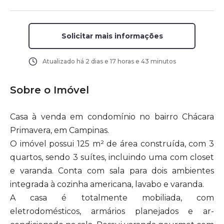
Solicitar mais informações
Atualizado há
2 dias e 17 horas e 43 minutos
Sobre o Imóvel
Casa à venda em condomínio no bairro Chácara
Primavera, em Campinas.
O imóvel possui 125 m² de área construída, com 3
quartos, sendo 3 suítes, incluindo uma com closet
e varanda. Conta com sala para dois ambientes
integrada à cozinha americana, lavabo e varanda.
A casa é totalmente mobiliada, com
eletrodomésticos, armários planejados e ar-