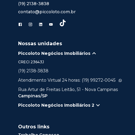
(19) 2138-3838
contato@piccoloto.com.br
Nossas unidades
Piccoloto Negócios Imobiliários
CRECI
23643J
(19) 2138-3838
Atendimento Virtual 24 horas: (19) 99272-0045
Rua Artur de Freitas Leitão, 51 - Nova Campinas
Campinas/SP
Piccoloto Negócios Imobiliários 2
Outros links