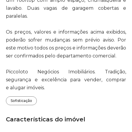
um rooftop com amplo espaço, churrasqueira e
lavabo. Duas vagas de garagem cobertas e
paralelas.
Os preços, valores e informações acima exibidos,
poderão sofrer mudanças sem prévio aviso. Por
este motivo todos os preços e informações deverão
ser confirmados pelo departamento comercial.
Piccoloto Negócios Imobiliários. Tradição,
segurança e excelência para vender, comprar
e alugar imóveis.
Sofisticação
Características do imóvel