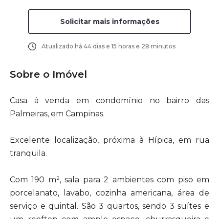
Solicitar mais informações
Atualizado há
44 dias e 15 horas e 28 minutos
Sobre o Imóvel
Casa à venda em condomínio no bairro das
Palmeiras, em Campinas.
Excelente localização, próxima à Hípica, em rua
tranquila.
Com 190 m², sala para 2 ambientes com piso em
porcelanato, lavabo, cozinha americana, área de
serviço e quintal. São 3 quartos, sendo 3 suítes e