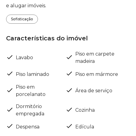
e alugar imóveis.
Sofisticação
Características do imóvel
Piso em carpete
Lavabo
madeira
Piso laminado
Piso em mármore
Piso em
Área de serviço
porcelanato
Dormitório
Cozinha
empregada
Despensa
Edícula