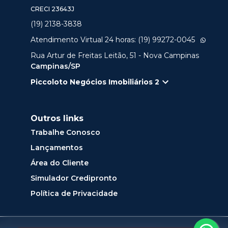
CRECI
23643J
(19) 2138-3838
Atendimento Virtual 24 horas: (19) 99272-0045
Rua Artur de Freitas Leitão, 51 - Nova Campinas
Campinas/SP
Piccoloto Negócios Imobiliários 2
Outros links
Trabalhe Conosco
Lançamentos
Área do Cliente
Simulador Credipronto
Política de Privacidade