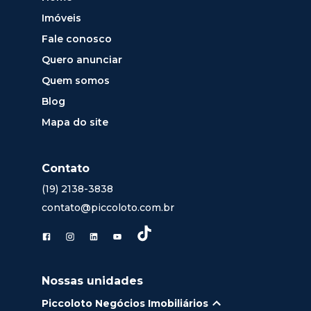
Imóveis
Fale conosco
Quero anunciar
Quem somos
Blog
Mapa do site
Contato
(19) 2138-3838
contato@piccoloto.com.br
Nossas unidades
Piccoloto Negócios Imobiliários