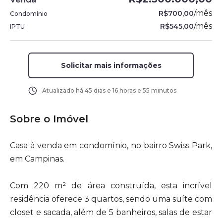
/
mês
R$700,00
Condomínio
/
mês
R$545,00
IPTU
Solicitar mais informações
Atualizado há
45 dias e 16 horas e 55 minutos
Sobre o Imóvel
Casa à venda em condomínio, no bairro Swiss Park,
em Campinas.
Com 220 m² de área construída, esta incrível
residência oferece 3 quartos, sendo uma suíte com
closet e sacada, além de 5 banheiros, salas de estar