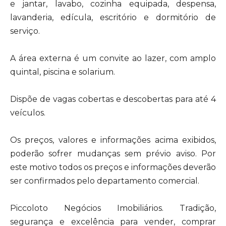
e jantar, lavabo, cozinha equipada, despensa,
lavanderia, edícula, escritório e dormitório de
serviço.
A área externa é um convite ao lazer, com amplo
quintal, piscina e solarium.
Dispõe de vagas cobertas e descobertas para até 4
veículos.
Os preços, valores e informações acima exibidos,
poderão sofrer mudanças sem prévio aviso. Por
este motivo todos os preços e informações deverão
ser confirmados pelo departamento comercial.
Piccoloto Negócios Imobiliários. Tradição,
segurança e excelência para vender, comprar