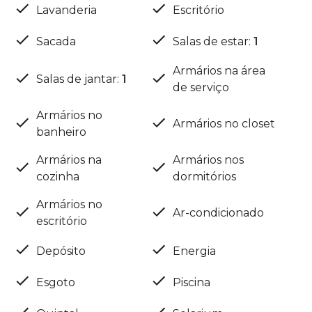
Lavanderia
Escritório
Sacada
Salas de estar
:
1
Armários na área
Salas de jantar
:
1
de serviço
Armários no
Armários no closet
banheiro
Armários na
Armários nos
cozinha
dormitórios
Armários no
Ar-condicionado
escritório
Depósito
Energia
Esgoto
Piscina