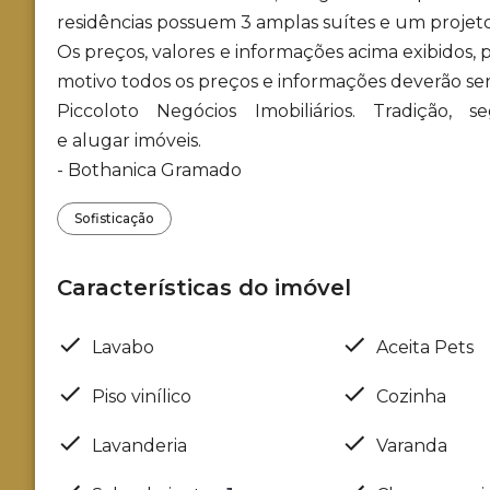
residências possuem 3 amplas suítes e um projet
Os preços, valores e informações acima exibidos,
motivo todos os preços e informações deverão se
Piccoloto Negócios Imobiliários. Tradição,
e alugar imóveis.
- Bothanica Gramado
Sofisticação
Características do imóvel
Lavabo
Aceita Pets
Piso vinílico
Cozinha
Lavanderia
Varanda