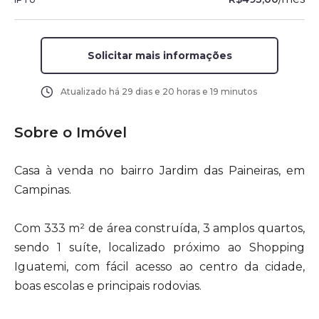
Solicitar mais informações
Atualizado há
29 dias e 20 horas e 19 minutos
Sobre o Imóvel
Casa à venda no bairro Jardim das Paineiras, em
Campinas.
Com 333 m² de área construída, 3 amplos quartos,
sendo 1 suíte, localizado próximo ao Shopping
Iguatemi, com fácil acesso ao centro da cidade,
boas escolas e principais rodovias.