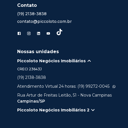
Contato
(19) 2138-3838
contato@piccoloto.com.br
Nossas unidades
Piccoloto Negócios Imobiliários
CRECI
23643J
(19) 2138-3838
Atendimento Virtual 24 horas: (19) 99272-0045
Rua Artur de Freitas Leitão, 51 - Nova Campinas
Campinas/SP
Piccoloto Negócios Imobiliários 2