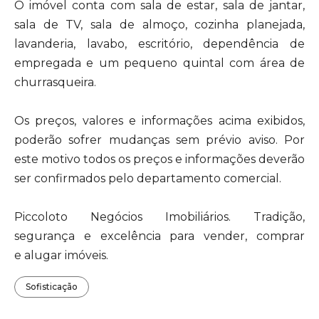
O imóvel conta com sala de estar, sala de jantar,
sala de TV, sala de almoço, cozinha planejada,
lavanderia, lavabo, escritório, dependência de
empregada e um pequeno quintal com área de
churrasqueira.
Os preços, valores e informações acima exibidos,
poderão sofrer mudanças sem prévio aviso. Por
este motivo todos os preços e informações deverão
ser confirmados pelo departamento comercial.
Piccoloto Negócios Imobiliários. Tradição,
segurança e excelência para vender, comprar
e alugar imóveis.
Sofisticação