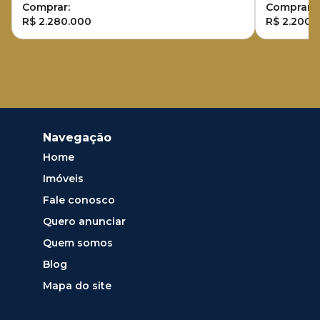
Comprar:
Comprar:
R$ 2.280.000
R$ 2.200.
Navegação
Home
Imóveis
Fale conosco
Quero anunciar
Quem somos
Blog
Mapa do site