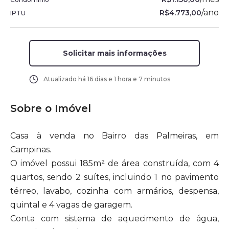
/
ano
R$4.773,00
IPTU
Solicitar mais informações
Atualizado há
16 dias e 1 hora e 7 minutos
Sobre o Imóvel
Casa à venda no Bairro das Palmeiras, em
Campinas.
O imóvel possui 185m² de área construída, com 4
quartos, sendo 2 suítes, incluindo 1 no pavimento
térreo, lavabo, cozinha com armários, despensa,
quintal e 4 vagas de garagem.
Conta com sistema de aquecimento de água,