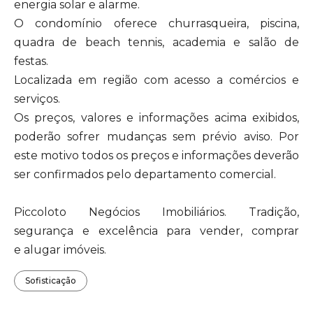
energia solar e alarme.
O condomínio oferece churrasqueira, piscina,
quadra de beach tennis, academia e salão de
festas.
Localizada em região com acesso a comércios e
serviços.
Os preços, valores e informações acima exibidos,
poderão sofrer mudanças sem prévio aviso. Por
este motivo todos os preços e informações deverão
ser confirmados pelo departamento comercial.
Piccoloto Negócios Imobiliários. Tradição,
segurança e excelência para vender, comprar
e alugar imóveis.
Sofisticação