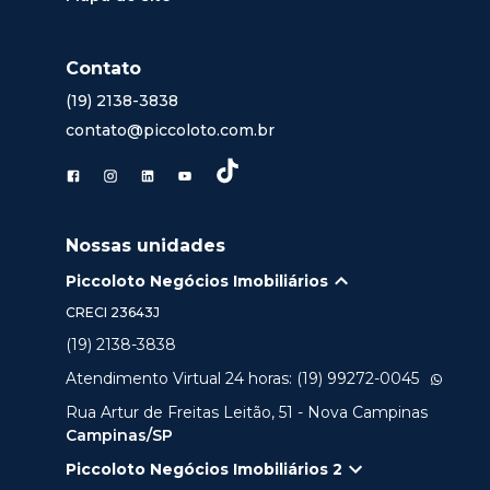
Contato
(19) 2138-3838
contato@piccoloto.com.br
Nossas unidades
Piccoloto Negócios Imobiliários
CRECI
23643J
(19) 2138-3838
Atendimento Virtual 24 horas: (19) 99272-0045
Rua Artur de Freitas Leitão, 51 - Nova Campinas
Campinas/SP
Piccoloto Negócios Imobiliários 2