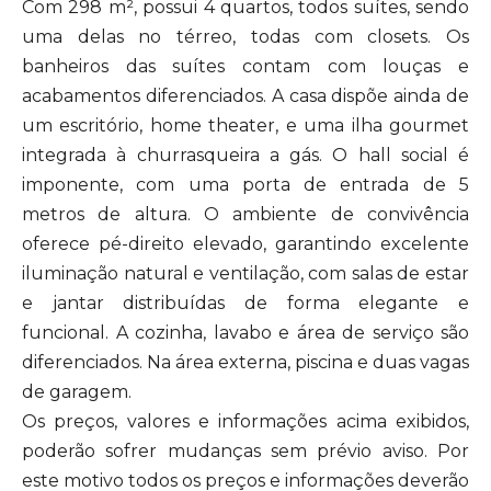
Com 298 m², possui 4 quartos, todos suítes, sendo
uma delas no térreo, todas com closets. Os
banheiros das suítes contam com louças e
acabamentos diferenciados. A casa dispõe ainda de
um escritório, home theater, e uma ilha gourmet
integrada à churrasqueira a gás. O hall social é
imponente, com uma porta de entrada de 5
metros de altura. O ambiente de convivência
oferece pé-direito elevado, garantindo excelente
iluminação natural e ventilação, com salas de estar
e jantar distribuídas de forma elegante e
funcional. A cozinha, lavabo e área de serviço são
diferenciados. Na área externa, piscina e duas vagas
de garagem.
Os preços, valores e informações acima exibidos,
poderão sofrer mudanças sem prévio aviso. Por
este motivo todos os preços e informações deverão