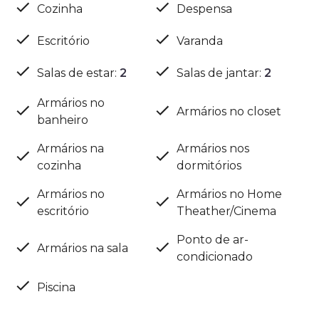
Cozinha
Despensa
Escritório
Varanda
Salas de estar
:
2
Salas de jantar
:
2
Armários no
Armários no closet
banheiro
Armários na
Armários nos
cozinha
dormitórios
Armários no
Armários no Home
escritório
Theather/Cinema
Ponto de ar-
Armários na sala
condicionado
Piscina