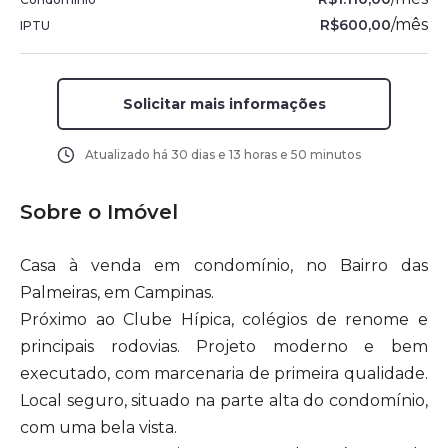
/
mês
R$600,00
IPTU
Solicitar mais informações
Atualizado há
30 dias e 13 horas e 50 minutos
Sobre o Imóvel
Casa à venda em condomínio, no Bairro das
Palmeiras, em Campinas.
Próximo ao Clube Hípica, colégios de renome e
principais rodovias. Projeto moderno e bem
executado, com marcenaria de primeira qualidade.
Local seguro, situado na parte alta do condomínio,
com uma bela vista.