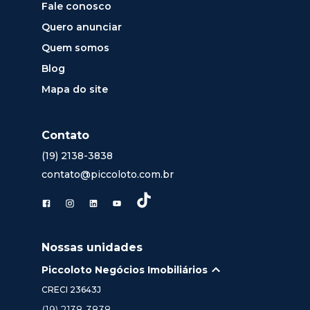
Fale conosco
Quero anunciar
Quem somos
Blog
Mapa do site
Contato
(19) 2138-3838
contato@piccoloto.com.br
Nossas unidades
Piccoloto Negócios Imobiliários
CRECI
23643J