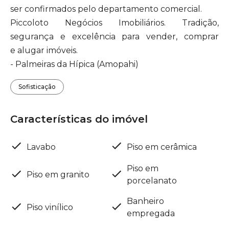
ser confirmados pelo departamento comercial.
Piccoloto Negócios Imobiliários. Tradição,
segurança e excelência para vender, comprar
e alugar imóveis.
- Palmeiras da Hípica (Amopahi)
Sofisticação
Características do imóvel
Lavabo
Piso em cerâmica
Piso em
Piso em granito
porcelanato
Banheiro
Piso vinílico
empregada