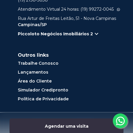
(19) 2138-3838
Atendimento Virtual 24 horas: (19) 99272-0045
Rua Artur de Freitas Leitão, 51 - Nova Campinas
Campinas/SP
Piccoloto Negócios Imobiliários 2
Outros links
Trabalhe Conosco
Lançamentos
Área do Cliente
Simulador Credipronto
Política de Privacidade
Desenvolvido por
Agendar uma visita