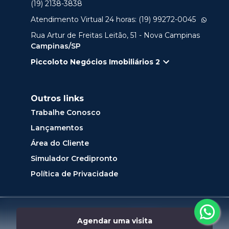
(19) 2138-3838
Atendimento Virtual 24 horas: (19) 99272-0045
Rua Artur de Freitas Leitão, 51 - Nova Campinas
Campinas/SP
Piccoloto Negócios Imobiliários 2
Outros links
Trabalhe Conosco
Lançamentos
Área do Cliente
Simulador Credipronto
Política de Privacidade
Desenvolvido por
Agendar uma visita