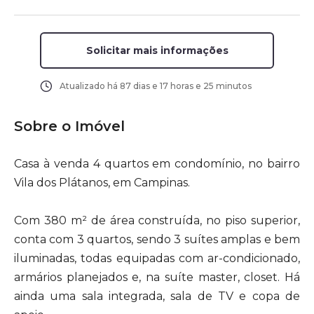
Solicitar mais informações
Atualizado há
87 dias e 17 horas e 25 minutos
Sobre o Imóvel
Casa à venda 4 quartos em condomínio, no bairro
Vila dos Plátanos, em Campinas.
Com 380 m² de área construída, no piso superior,
conta com 3 quartos, sendo 3 suítes amplas e bem
iluminadas, todas equipadas com ar-condicionado,
armários planejados e, na suíte master, closet. Há
ainda uma sala integrada, sala de TV e copa de