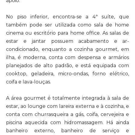
apoio.
No piso inferior, encontra-se a 4ª suíte, que
também pode ser utilizada como sala de home
cinema ou escritório para home office. As salas de
estar e jantar possuem acabamento e ar-
condicionado, enquanto a cozinha gourmet, em
ilha, é moderna, conta com despensa e armários
planejados de alto padrão, e está equipada com
cooktop, geladeira, micro-ondas, forno elétrico,
coifa e lava-louças.
A área gourmet é totalmente integrada à sala de
estar, ao lounge com lareira externa e à cozinha, e
conta com churrasqueira a gás, coifa, cervejeira e
piscina aquecida com hidromassagem. Há ainda
banheiro externo, banheiro de serviço e