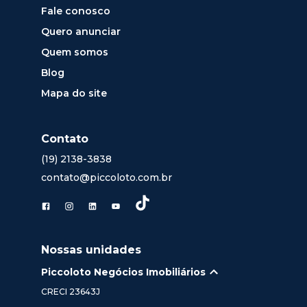
Fale conosco
Quero anunciar
Quem somos
Blog
Mapa do site
Contato
(19) 2138-3838
contato@piccoloto.com.br
Nossas unidades
Piccoloto Negócios Imobiliários
CRECI
23643J