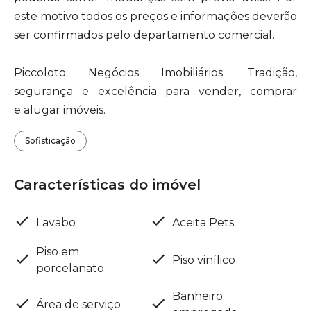
este motivo todos os preços e informações deverão
ser confirmados pelo departamento comercial.
Piccoloto Negócios Imobiliários. Tradição,
segurança e excelência para vender, comprar
e alugar imóveis.
Sofisticação
Características do imóvel
Lavabo
Aceita Pets
Piso em
Piso vinílico
porcelanato
Banheiro
Área de serviço