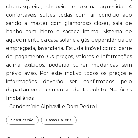
churrasqueira, chopeira e piscina aquecida. 4
confortáveis suítes todas com ar condicionado
sendo a master com glamoroso closet, sala de
banho com hidro e sacada intima. Sistema de
aquecimento da casa solar e a gás, dependência de
empregada, lavanderia. Estuda imóvel como parte
de pagamento. Os preços, valores e informações
acima exibidos, poderão sofrer mudanças sem
prévio aviso. Por este motivo todos os preços e
informações deverão ser confirmados pelo
departamento comercial da Piccoloto Negócios
Imobiliários.
- Condomínio Alphaville Dom Pedro I
Sofisticação
Casas Galleria