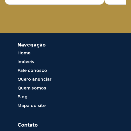
Navegação
Home
Imóveis
Fale conosco
Quero anunciar
Quem somos
Blog
Mapa do site
Contato