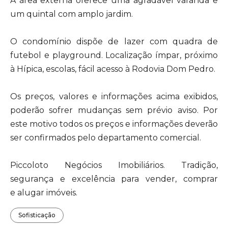
A área externa oferece uma agradável varanda e
um quintal com amplo jardim.
O condomínio dispõe de lazer com quadra de
futebol e playground. Localização ímpar, próximo
à Hípica, escolas, fácil acesso à Rodovia Dom Pedro.
Os preços, valores e informações acima exibidos,
poderão sofrer mudanças sem prévio aviso. Por
este motivo todos os preços e informações deverão
ser confirmados pelo departamento comercial.
Piccoloto Negócios Imobiliários. Tradição,
segurança e excelência para vender, comprar
e alugar imóveis.
Sofisticação