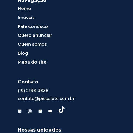
Navegação
Home
Imóveis
Fale conosco
Quero anunciar
Quem somos
Blog
Mapa do site
Contato
(19) 2138-3838
contato@piccoloto.com.br
Nossas unidades