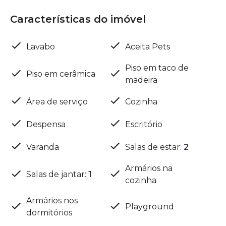
Características do imóvel
Lavabo
Aceita Pets
Piso em taco de
Piso em cerâmica
madeira
Área de serviço
Cozinha
Despensa
Escritório
Varanda
Salas de estar
:
2
Armários na
Salas de jantar
:
1
cozinha
Armários nos
Playground
dormitórios