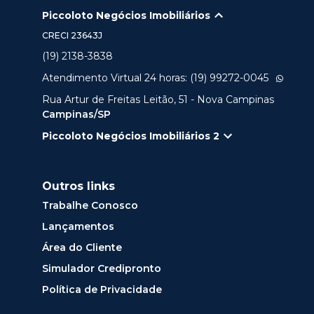
Piccoloto Negócios Imobiliários
CRECI
23643J
(19) 2138-3838
Atendimento Virtual 24 horas: (19) 99272-0045
Rua Artur de Freitas Leitão, 51 - Nova Campinas
Campinas/SP
Piccoloto Negócios Imobiliários 2
Outros links
Trabalhe Conosco
Lançamentos
Área do Cliente
Simulador Credipronto
Política de Privacidade