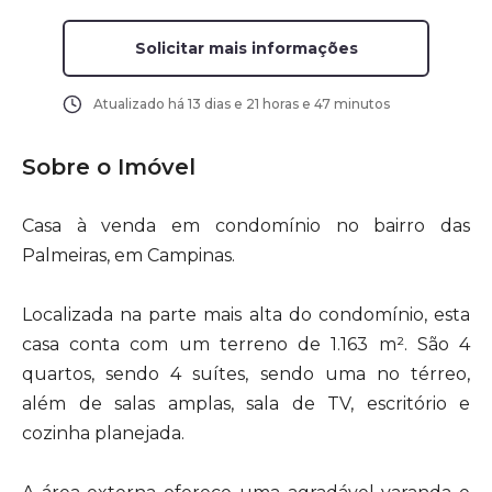
Solicitar mais informações
Atualizado há
13 dias e 21 horas e 47 minutos
Sobre o Imóvel
Casa à venda em condomínio no bairro das
Palmeiras, em Campinas.
Localizada na parte mais alta do condomínio, esta
casa conta com um terreno de 1.163 m². São 4
quartos, sendo 4 suítes, sendo uma no térreo,
além de salas amplas, sala de TV, escritório e
cozinha planejada.