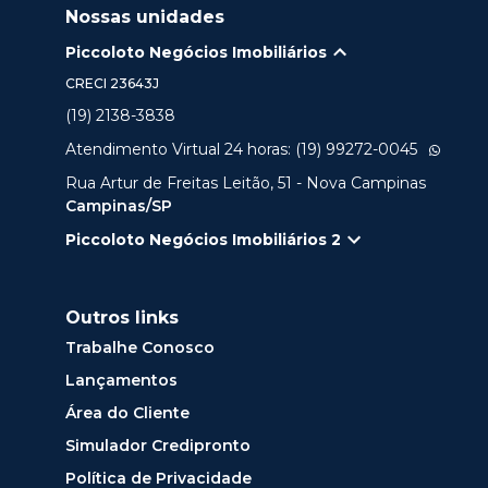
Nossas unidades
Piccoloto Negócios Imobiliários
CRECI
23643J
(19) 2138-3838
Atendimento Virtual 24 horas: (19) 99272-0045
Rua Artur de Freitas Leitão, 51 - Nova Campinas
Campinas/SP
Piccoloto Negócios Imobiliários 2
Outros links
Trabalhe Conosco
Lançamentos
Área do Cliente
Simulador Credipronto
Política de Privacidade