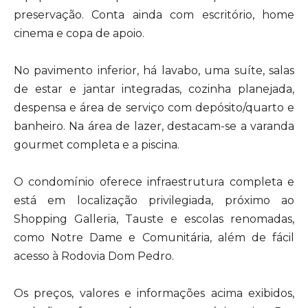
preservação. Conta ainda com escritório, home
cinema e copa de apoio.
No pavimento inferior, há lavabo, uma suíte, salas
de estar e jantar integradas, cozinha planejada,
despensa e área de serviço com depósito/quarto e
banheiro. Na área de lazer, destacam-se a varanda
gourmet completa e a piscina.
O condomínio oferece infraestrutura completa e
está em localização privilegiada, próximo ao
Shopping Galleria, Tauste e escolas renomadas,
como Notre Dame e Comunitária, além de fácil
acesso à Rodovia Dom Pedro.
Os preços, valores e informações acima exibidos,