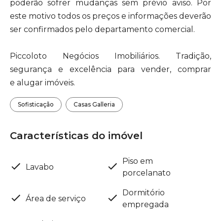
poderão sofrer mudanças sem prévio aviso. Por
este motivo todos os preços e informações deverão
ser confirmados pelo departamento comercial.
Piccoloto Negócios Imobiliários. Tradição,
segurança e excelência para vender, comprar
e alugar imóveis.
Sofisticação
Casas Galleria
Características do imóvel
Piso em
Lavabo
porcelanato
Dormitório
Área de serviço
empregada