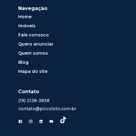
Navegação
Home
Imóveis
Fale conosco
Quero anunciar
Quem somos
Blog
Mapa do site
Contato
(19) 2138-3838
contato@piccoloto.com.br