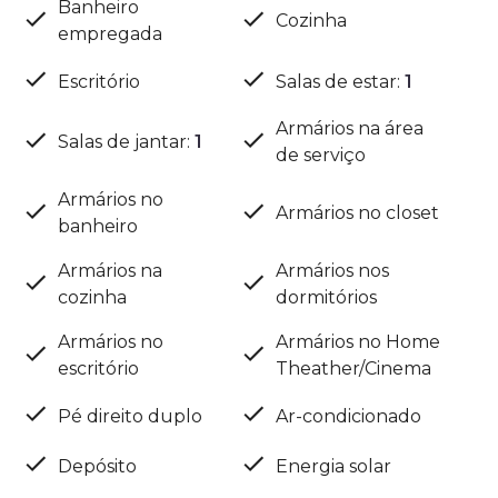
Banheiro
Cozinha
empregada
Escritório
Salas de estar
:
1
Armários na área
Salas de jantar
:
1
de serviço
Armários no
Armários no closet
banheiro
Armários na
Armários nos
cozinha
dormitórios
Armários no
Armários no Home
escritório
Theather/Cinema
Pé direito duplo
Ar-condicionado
Depósito
Energia solar