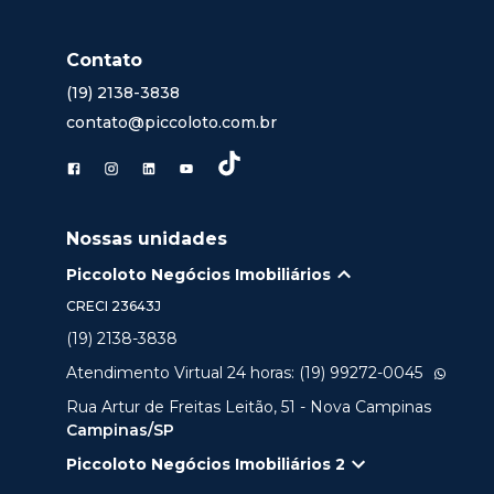
Contato
(19) 2138-3838
contato@piccoloto.com.br
Nossas unidades
Piccoloto Negócios Imobiliários
CRECI
23643J
(19) 2138-3838
Atendimento Virtual 24 horas: (19) 99272-0045
Rua Artur de Freitas Leitão, 51 - Nova Campinas
Campinas/SP
Piccoloto Negócios Imobiliários 2