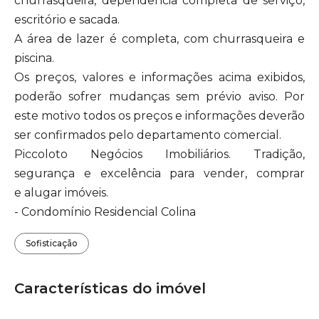
churrasqueira, dependência completa de serviço,
escritório e sacada.
A área de lazer é completa, com churrasqueira e
piscina.
Os preços, valores e informações acima exibidos,
poderão sofrer mudanças sem prévio aviso. Por
este motivo todos os preços e informações deverão
ser confirmados pelo departamento comercial.
Piccoloto Negócios Imobiliários. Tradição,
segurança e excelência para vender, comprar
e alugar imóveis.
- Condomínio Residencial Colina
Sofisticação
Características do imóvel