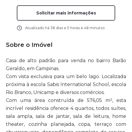
Solicitar mais informações
Atualizado há
38 dias e 5 horas e 48 minutos
Sobre o Imóvel
Casa de alto padrão para venda no bairro Barão
Geraldo, em Campinas.
Com vista exclusiva para um belo lago. Localizada
próxima à escola Sabis International School, escola
Rio Branco, Unicamp e diversos comércios.
Com uma área construída de 576,05 m², esta
incrível residência oferece 4 quartos, todos suítes,
sala ampla, sala de jantar, sala de leitura, home
theater, cozinha planejada, copa, terraço com