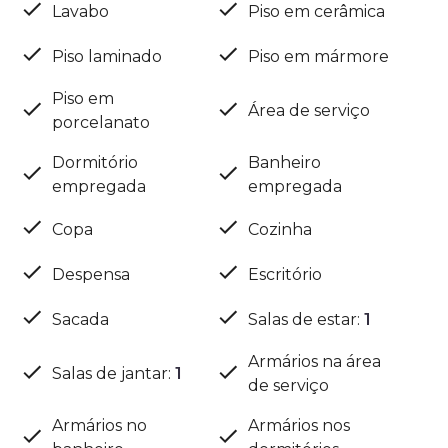
Lavabo
Piso em cerâmica
Piso laminado
Piso em mármore
Piso em
Área de serviço
porcelanato
Dormitório
Banheiro
empregada
empregada
Copa
Cozinha
Despensa
Escritório
Sacada
Salas de estar
:
1
Armários na área
Salas de jantar
:
1
de serviço
Armários no
Armários nos