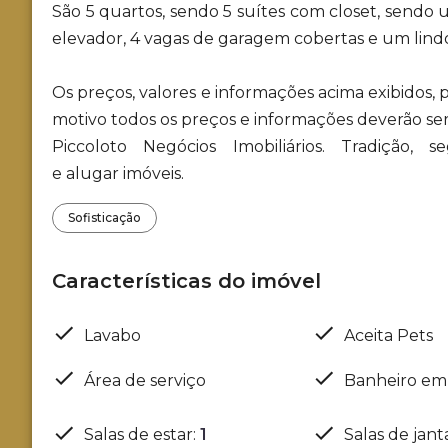
São 5 quartos, sendo 5 suítes com closet, sendo
elevador, 4 vagas de garagem cobertas e um lindo
Os preços, valores e informações acima exibidos,
motivo todos os preços e informações deverão se
Piccoloto Negócios Imobiliários. Tradição,
e alugar imóveis.
Sofisticação
Características do imóvel
Lavabo
Aceita Pets
Área de serviço
Banheiro e
Salas de estar
:
1
Salas de jant