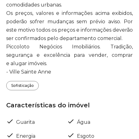
comodidades urbanas.
Os preços, valores e informações acima exibidos,
poderão sofrer mudanças sem prévio aviso. Por
este motivo todos os preços e informações deverão
ser confirmados pelo departamento comercial.
Piccoloto Negócios Imobiliários. Tradição,
segurança e excelência para vender, comprar
e alugar imóveis.
- Ville Sainte Anne
Sofisticação
Características do imóvel
Guarita
Água
Energia
Esgoto