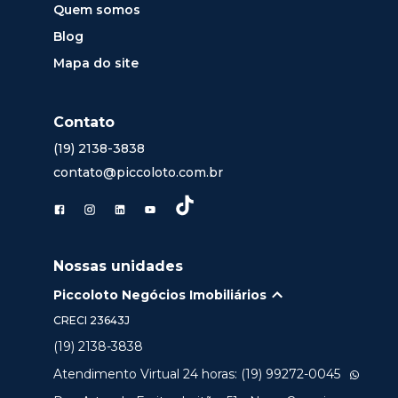
Quem somos
Blog
Mapa do site
Contato
(19) 2138-3838
contato@piccoloto.com.br
Nossas unidades
Piccoloto Negócios Imobiliários
CRECI
23643J
(19) 2138-3838
Atendimento Virtual 24 horas: (19) 99272-0045