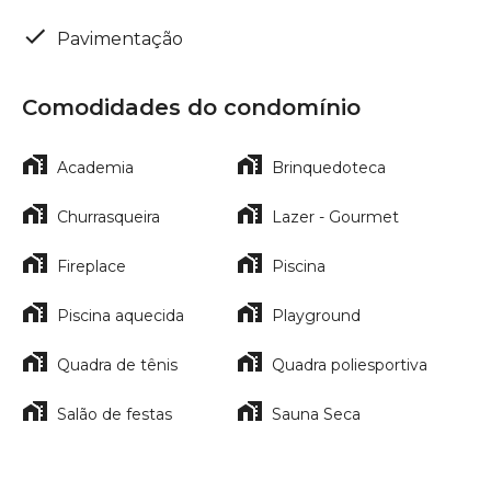
Pavimentação
Comodidades do condomínio
Academia
Brinquedoteca
Churrasqueira
Lazer - Gourmet
Fireplace
Piscina
Piscina aquecida
Playground
Quadra de tênis
Quadra poliesportiva
Salão de festas
Sauna Seca
Localização