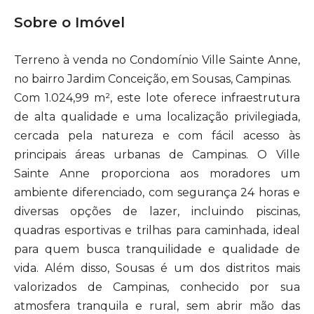
Sobre o Imóvel
Terreno à venda no Condomínio Ville Sainte Anne,
no bairro Jardim Conceição, em Sousas, Campinas.
Com 1.024,99 m², este lote oferece infraestrutura
de alta qualidade e uma localização privilegiada,
cercada pela natureza e com fácil acesso às
principais áreas urbanas de Campinas. O Ville
Sainte Anne proporciona aos moradores um
ambiente diferenciado, com segurança 24 horas e
diversas opções de lazer, incluindo piscinas,
quadras esportivas e trilhas para caminhada, ideal
para quem busca tranquilidade e qualidade de
vida. Além disso, Sousas é um dos distritos mais
valorizados de Campinas, conhecido por sua
atmosfera tranquila e rural, sem abrir mão das