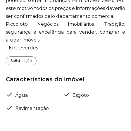
poderão sofrer mudanças sem prévio aviso. Por
este motivo todos os preços e informações deverão
ser confirmados pelo departamento comercial.
Piccoloto Negócios Imobiliários. Tradição,
segurança e excelência para vender, comprar e
alugar imóveis.
- Entreverdes
Sofisticação
Características do imóvel
Água
Esgoto
Pavimentação