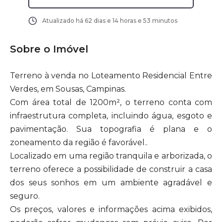
Atualizado há
62 dias e 14 horas e 53 minutos
Sobre o Imóvel
Terreno à venda no Loteamento Residencial Entre
Verdes, em Sousas, Campinas.
Com área total de 1200m², o terreno conta com
infraestrutura completa, incluindo água, esgoto e
pavimentação. Sua topografia é plana e o
zoneamento da região é favorável..
Localizado em uma região tranquila e arborizada, o
terreno oferece a possibilidade de construir a casa
dos seus sonhos em um ambiente agradável e
seguro.
Os preços, valores e informações acima exibidos,