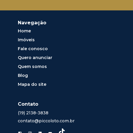
Navegação
Home
Imóveis
Fale conosco
Quero anunciar
Quem somos
Blog
Mapa do site
Contato
(19) 2138-3838
contato@piccoloto.com.br