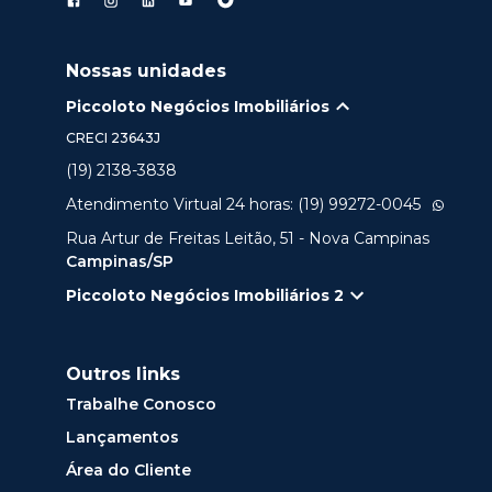
Nossas unidades
Piccoloto Negócios Imobiliários
CRECI
23643J
(19) 2138-3838
Atendimento Virtual 24 horas: (19) 99272-0045
Rua Artur de Freitas Leitão, 51 - Nova Campinas
Campinas/SP
Piccoloto Negócios Imobiliários 2
Outros links
Trabalhe Conosco
Lançamentos
Área do Cliente