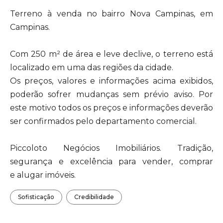
Terreno à venda no bairro Nova Campinas, em
Campinas.
Com 250 m² de área e leve declive, o terreno está
localizado em uma das regiões da cidade.
Os preços, valores e informações acima exibidos,
poderão sofrer mudanças sem prévio aviso. Por
este motivo todos os preços e informações deverão
ser confirmados pelo departamento comercial.
Piccoloto Negócios Imobiliários. Tradição,
segurança e excelência para vender, comprar
e alugar imóveis.
Sofisticação
Credibilidade