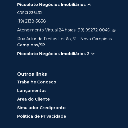
Piccoloto Negócios Imobiliários
CRECI
23643J
(19) 2138-3838
Atendimento Virtual 24 horas: (19) 99272-0045
Rua Artur de Freitas Leitão, 51 - Nova Campinas
Campinas/SP
Piccoloto Negócios Imobiliários 2
Outros links
Trabalhe Conosco
Lançamentos
Área do Cliente
Simulador Credipronto
Política de Privacidade