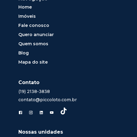
Home
Imóveis
Fale conosco
Quero anunciar
Quem somos
Blog
Mapa do site
Contato
(19) 2138-3838
contato@piccoloto.com.br
Nossas unidades