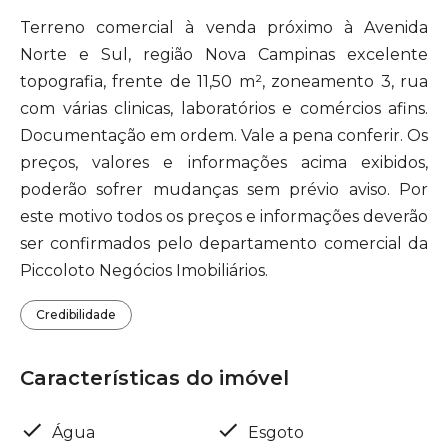
Terreno comercial à venda próximo à Avenida
Norte e Sul, região Nova Campinas excelente
topografia, frente de 11,50 m², zoneamento 3, rua
com várias clinicas, laboratórios e comércios afins.
Documentação em ordem. Vale a pena conferir. Os
preços, valores e informações acima exibidos,
poderão sofrer mudanças sem prévio aviso. Por
este motivo todos os preços e informações deverão
ser confirmados pelo departamento comercial da
Piccoloto Negócios Imobiliários.
Credibilidade
Características do imóvel
Água
Esgoto