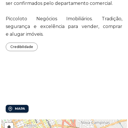
ser confirmados pelo departamento comercial.
Piccoloto Negócios Imobiliários. Tradição,
segurança e excelência para vender, comprar
e alugar imóveis.
Credibilidade
Localização
Vila João Jorge
MAPA
+