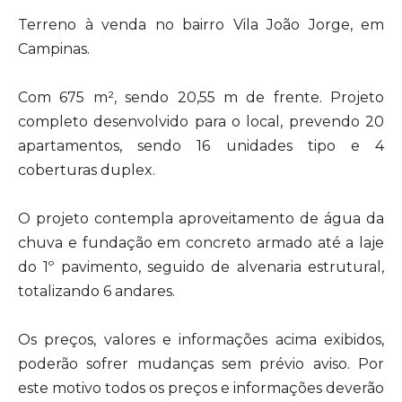
Terreno à venda no bairro Vila João Jorge, em
Campinas.
Com 675 m², sendo 20,55 m de frente. Projeto
completo desenvolvido para o local, prevendo 20
apartamentos, sendo 16 unidades tipo e 4
coberturas duplex.
O projeto contempla aproveitamento de água da
chuva e fundação em concreto armado até a laje
do 1º pavimento, seguido de alvenaria estrutural,
totalizando 6 andares.
Os preços, valores e informações acima exibidos,
poderão sofrer mudanças sem prévio aviso. Por
este motivo todos os preços e informações deverão