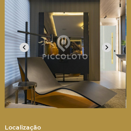
Localização