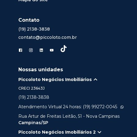
Contato
(19) 2138-3838
contato@piccoloto.com.br
Nossas unidades
Piccoloto Negócios Imobiliários
CRECI
23643J
(19) 2138-3838
Atendimento Virtual 24 horas: (19) 99272-0045
Rua Artur de Freitas Leitão, 51 - Nova Campinas
Campinas/SP
Piccoloto Negócios Imobiliários 2