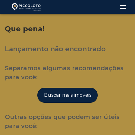
Que pena!
Lançamento não encontrado
Separamos algumas recomendações
para você:
Buscar mais imóveis
Outras opções que podem ser úteis
para você: