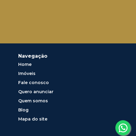
Navegação
Home
Imóveis
Fale conosco
Quero anunciar
Quem somos
Blog
Mapa do site